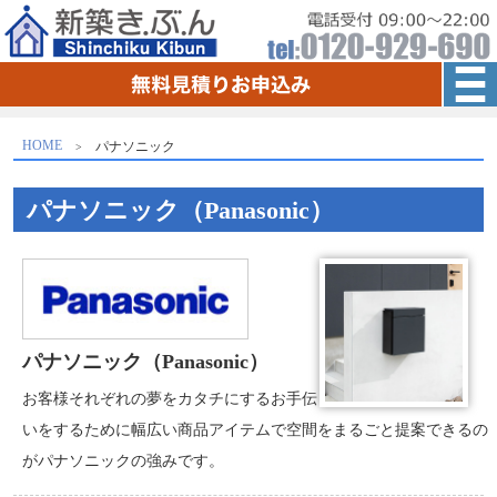
HOME
パナソニック
パナソニック（Panasonic）
パナソニック（Panasonic）
お客様それぞれの夢をカタチにするお手伝
いをするために幅広い商品アイテムで空間をまるごと提案できるの
がパナソニックの強みです。