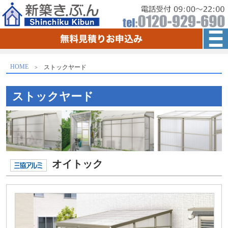
HOME
ストックヤード
ストックヤード
オイトック