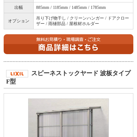
出幅
885mm / 1185mm / 1485mm / 1785mm
吊り下げ物干し / クリーンハンガー / ドアクロー
オプション
ザー / 雨樋部品 / 屋根材ホルダー
スピーネストックヤード 波板タイプ
F型