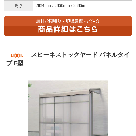
高さ
2834mm / 2860mm / 2886mm
スピーネストックヤード パネルタイ
プ F型