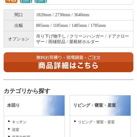
間口
1820mm / 2730mm / 3640mm
出幅
885mm / 1185mm / 1485mm / 1785mm
吊り下げ物干し / クリーンハンガー / ドアクロー
オプション
ザー / 雨樋部品 / 屋根材ホルダー
カテゴリから探す
水回り
リビング・寝室・居室
キッチン
リビング・寝室・居室
浴室