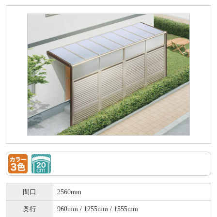
間口
2560mm
奥行
960mm / 1255mm / 1555mm