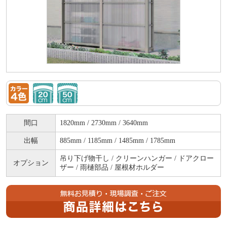
間口
1820mm / 2730mm / 3640mm
出幅
885mm / 1185mm / 1485mm / 1785mm
吊り下げ物干し / クリーンハンガー / ドアクロー
オプション
ザー / 雨樋部品 / 屋根材ホルダー