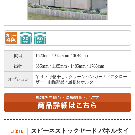
間口
1820mm / 2730mm / 3640mm
出幅
885mm / 1185mm / 1485mm / 1785mm
吊り下げ物干し / クリーンハンガー / ドアクロー
オプション
ザー / 雨樋部品 / 屋根材ホルダー
スピーネストックヤード パネルタイ