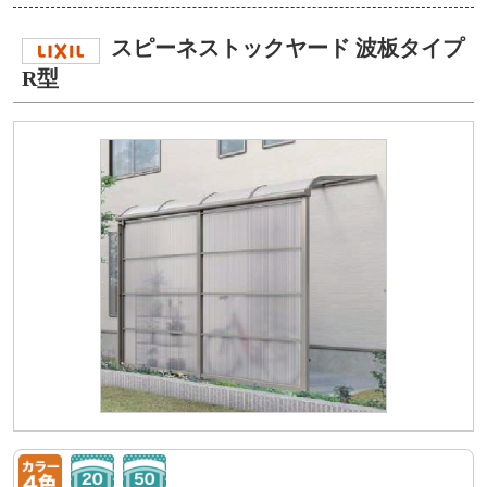
スピーネストックヤード 波板タイプ
R型