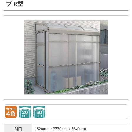
プ R型
間口
1820mm / 2730mm / 3640mm