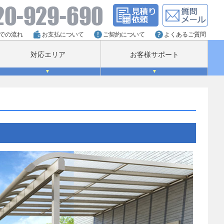
での流れ
お支払について
ご契約について
よくあるご質問
対応エリア
お客様サポート
▼
▼