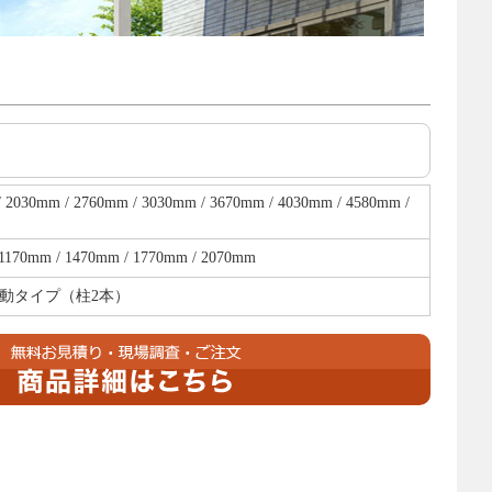
 2030mm / 2760mm / 3030mm / 3670mm / 4030mm / 4580mm /
1170mm / 1470mm / 1770mm / 2070mm
動タイプ（柱2本）