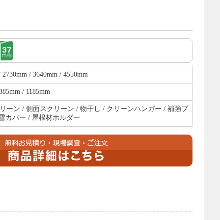
/ 2730mm / 3640mm / 4550mm
 885mm / 1185mm
ーン / 側面スクリーン / 物干し / クリーンハンガー / 補強プ
積雪カバー / 屋根材ホルダー