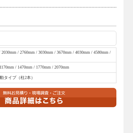
 2030mm / 2760mm / 3030mm / 3670mm / 4030mm / 4580mm /
1170mm / 1470mm / 1770mm / 2070mm
動タイプ（柱2本）