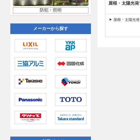
屋根・太陽光発
防犯・照明
屋根・太陽光発
メーカーから探す