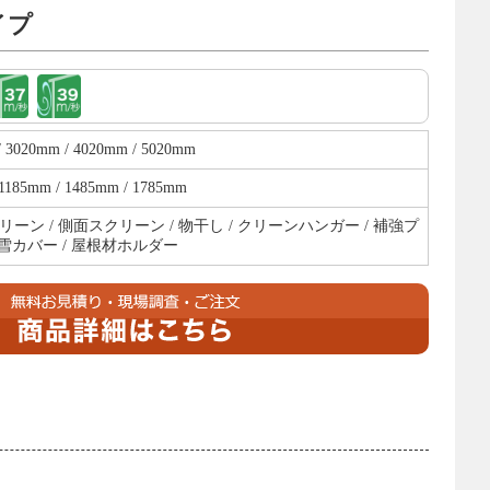
イプ
/ 3020mm / 4020mm / 5020mm
1185mm / 1485mm / 1785mm
ーン / 側面スクリーン / 物干し / クリーンハンガー / 補強プ
積雪カバー / 屋根材ホルダー