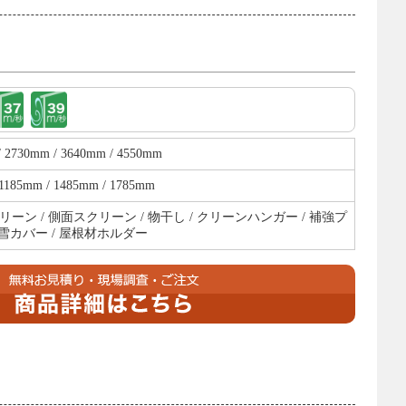
/ 2730mm / 3640mm / 4550mm
1185mm / 1485mm / 1785mm
ーン / 側面スクリーン / 物干し / クリーンハンガー / 補強プ
積雪カバー / 屋根材ホルダー